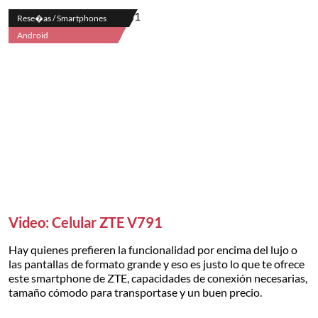
Rese�as / Smartphones
Android
Video: Celular ZTE V791
Hay quienes prefieren la funcionalidad por encima del lujo o
las pantallas de formato grande y eso es justo lo que te ofrece
este smartphone de ZTE, capacidades de conexión necesarias,
tamaño cómodo para transportase y un buen precio.