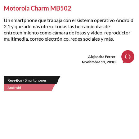
Motorola Charm MB502
Un smartphone que trabaja con el sistema operativo Android
2.1 y que además ofrece todas las herramientas de
entretenimiento como cámara de fotos y video, reproductor
multimedia, correo electrónico, redes sociales y más.
Alejandra Ferrer
Noviembre 11, 2010
Rese�as / Smartphones
Android