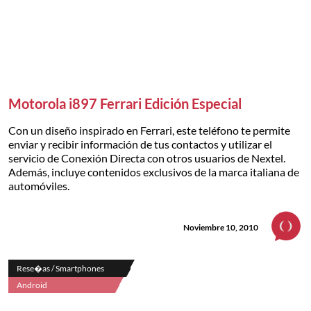
Motorola i897 Ferrari Edición Especial
Con un diseño inspirado en Ferrari, este teléfono te permite
enviar y recibir información de tus contactos y utilizar el
servicio de Conexión Directa con otros usuarios de Nextel.
Además, incluye contenidos exclusivos de la marca italiana de
automóviles.
Noviembre 10, 2010
Rese�as / Smartphones
Android