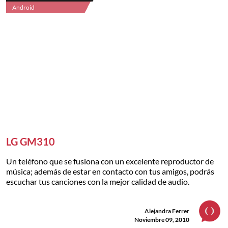
Android
LG GM310
Un teléfono que se fusiona con un excelente reproductor de
música; además de estar en contacto con tus amigos, podrás
escuchar tus canciones con la mejor calidad de audio.
Alejandra Ferrer
Noviembre 09, 2010