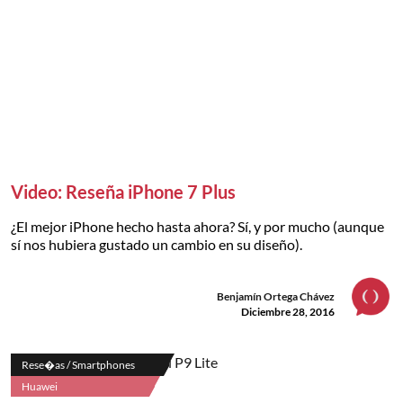
Video: Reseña iPhone 7 Plus
¿El mejor iPhone hecho hasta ahora? Sí, y por mucho (aunque
sí nos hubiera gustado un cambio en su diseño).
Benjamín Ortega Chávez
Diciembre 28, 2016
Rese�as / Smartphones
Huawei