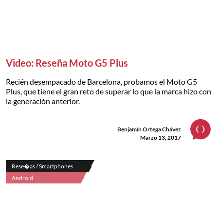
Video: Reseña Moto G5 Plus
Recién desempacado de Barcelona, probamos el Moto G5
Plus, que tiene el gran reto de superar lo que la marca hizo con
la generación anterior.
Benjamín Ortega Chávez
Marzo 13, 2017
Rese�as / Smartphones
Android