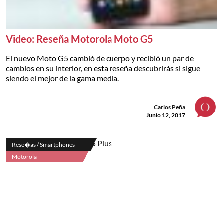
Video: Reseña Motorola Moto G5
El nuevo Moto G5 cambió de cuerpo y recibió un par de
cambios en su interior, en esta reseña descubrirás si sigue
siendo el mejor de la gama media.
Carlos Peña
Junio 12, 2017
Rese�as / Smartphones
Motorola