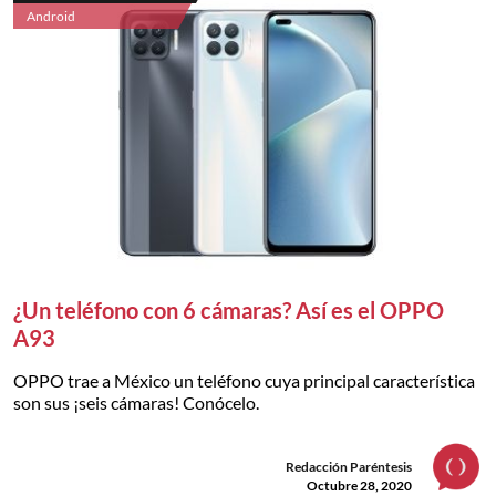
Android
¿Un teléfono con 6 cámaras? Así es el OPPO
A93
OPPO trae a México un teléfono cuya principal característica
son sus ¡seis cámaras! Conócelo.
Redacción Paréntesis
Octubre 28, 2020