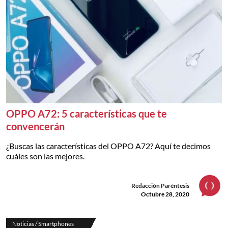
OPPO A72: 5 características que te
convencerán
¿Buscas las características del OPPO A72? Aquí te decimos
cuáles son las mejores.
Redacción Paréntesis
Octubre 28, 2020
Noticias / Smartphones