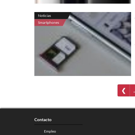
Noticias
Smartphones
❮
Contacto
Empleo