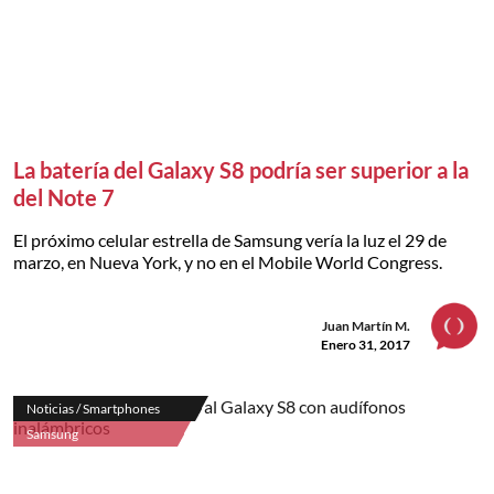
La batería del Galaxy S8 podría ser superior a la
del Note 7
El próximo celular estrella de Samsung vería la luz el 29 de
marzo, en Nueva York, y no en el Mobile World Congress.
Juan Martín M.
Enero 31, 2017
Noticias / Smartphones
Samsung