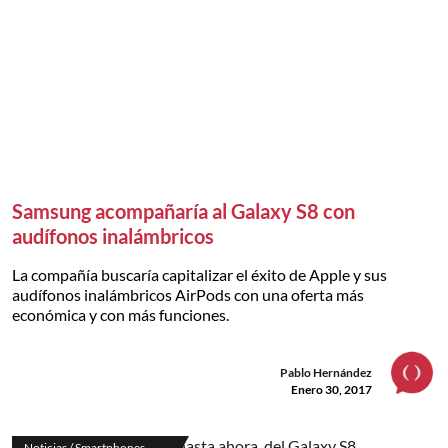
Samsung acompañaría al Galaxy S8 con
audífonos inalámbricos
La compañía buscaría capitalizar el éxito de Apple y sus
audífonos inalámbricos AirPods con una oferta más
económica y con más funciones.
Pablo Hernández
Enero 30, 2017
Noticias / Smartphones