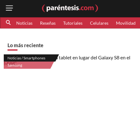
Noticias
Reseñas
Tutoriales
Celulares
Movilidad
Lo más reciente
Noticias / Smartphones
Samsung