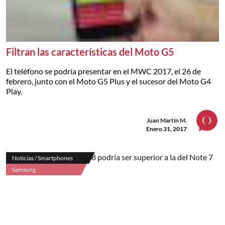
Filtran las características del Moto G5
El teléfono se podría presentar en el MWC 2017, el 26 de
febrero, junto con el Moto G5 Plus y el sucesor del Moto G4
Play.
Juan Martín M.
Enero 31, 2017
Noticias / Smartphones
Samsung