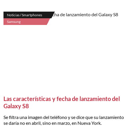
Noticias / Smartphones
Samsung
Las características y fecha de lanzamiento del
Galaxy S8
Se filtra una imagen del teléfono y se dice que su lanzamiento
se daría no en abril, sino en marzo, en Nueva York.