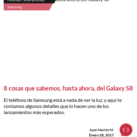
Samsung
8 cosas que sabemos, hasta ahora, del Galaxy S8
El teléfono de Samsung está a nada de ver la luz, y aquí te
contamos algunos detalles que lo hacen uno de los
lanzamientos más esperados.
Juan Martín M.
Enero 28, 2017