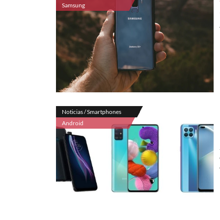
Samsung
Noticias / Smartphones
Android