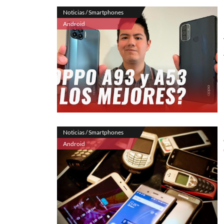
Noticias / Smartphones
Android
Noticias / Smartphones
Android