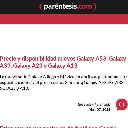
Precio y disponibilidad nuevos Galaxy A53, Galaxy
A33, Galaxy A23 y Galaxy A13
La nueva serie Galaxy A llega a México en abril y aquí tenemos la s
especificaciones y el precio de los Samsung Galaxy A53 5G, A33
5G, A23 y A13.
Redacción Paréntesis
Abril 07, 2022