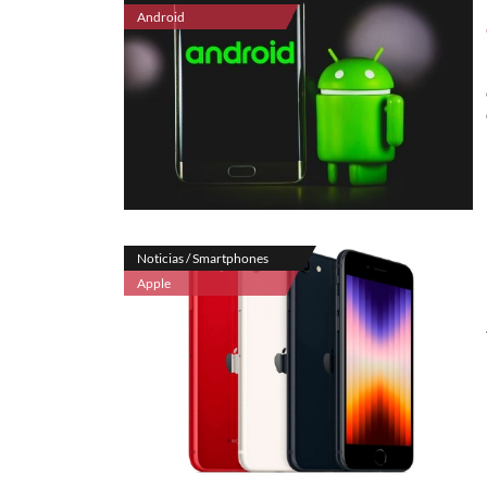
Android
Noticias / Smartphones
Apple