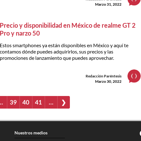
Marzo 31, 2022
Precio y disponibilidad en México de realme GT 2
Pro y narzo 50
Estos smartphones ya están disponibles en México y aquí te
contamos dónde puedes adquirirlos, sus precios y las
promociones de lanzamiento que puedes aprovechar.
Redacción Paréntesis
Marzo 30, 2022
…
39
40
41
…
❯
Nuestros medios