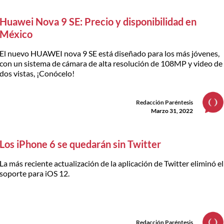
Huawei Nova 9 SE: Precio y disponibilidad en
México
El nuevo HUAWEI nova 9 SE está diseñado para los más jóvenes,
con un sistema de cámara de alta resolución de 108MP y video de
dos vistas, ¡Conócelo!
Redacción Paréntesis
Marzo 31, 2022
Los iPhone 6 se quedarán sin Twitter
La más reciente actualización de la aplicación de Twitter eliminó el
soporte para iOS 12.
Redacción Paréntesis