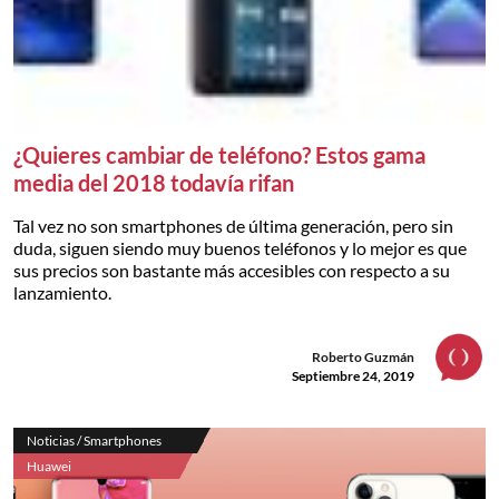
¿Quieres cambiar de teléfono? Estos gama
media del 2018 todavía rifan
Tal vez no son smartphones de última generación, pero sin
duda, siguen siendo muy buenos teléfonos y lo mejor es que
sus precios son bastante más accesibles con respecto a su
lanzamiento.
Roberto Guzmán
Septiembre 24, 2019
Noticias / Smartphones
Huawei