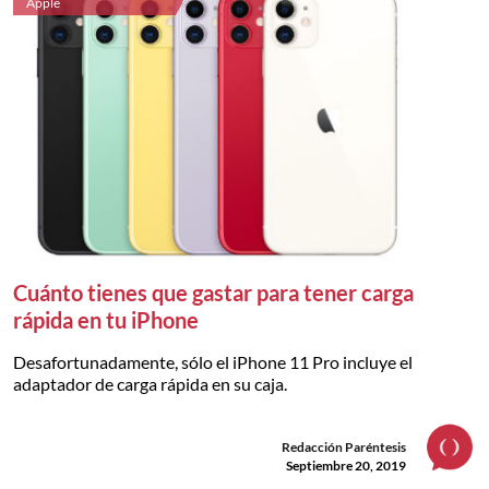
Apple
Cuánto tienes que gastar para tener carga
rápida en tu iPhone
Desafortunadamente, sólo el iPhone 11 Pro incluye el
adaptador de carga rápida en su caja.
Redacción Paréntesis
Septiembre 20, 2019