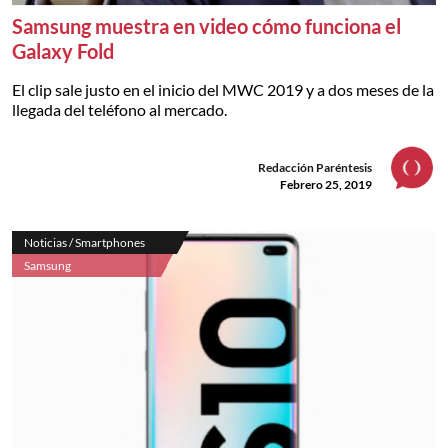
Samsung muestra en video cómo funciona el
Galaxy Fold
El clip sale justo en el inicio del MWC 2019 y a dos meses de la
llegada del teléfono al mercado.
Redacción Paréntesis
Febrero 25, 2019
Noticias / Smartphones
Samsung