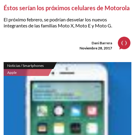
Éstos serían los próximos celulares de Motorola
El próximo febrero, se podrían desvelar los nuevos
integrantes de las familias Moto X, Moto E y Moto G.
Dani Barrera
Noviembre 28, 2017
Noticias / Smartphones
Apple