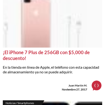
¡El iPhone 7 Plus de 256GB con $5,000 de
descuento!
En la tienda en línea de Apple, el teléfono con esta capacidad
de almacenamiento ya no se puede adquirir.
Juan Martín M.
Noviembre 27, 2017
Noticias / Smartphones