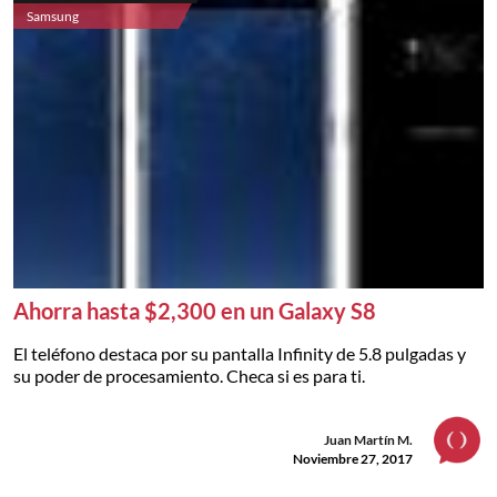
Samsung
Ahorra hasta $2,300 en un Galaxy S8
El teléfono destaca por su pantalla Infinity de 5.8 pulgadas y
su poder de procesamiento. Checa si es para ti.
Juan Martín M.
Noviembre 27, 2017