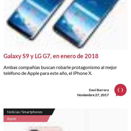
Galaxy S9 y LG G7, en enero de 2018
Ambas compañías buscan robarle protagonismo al mejor
teléfono de Apple para este año, el iPhone X.
Dani Barrera
Noviembre 27, 2017
Noticias / Smartphones
Apple