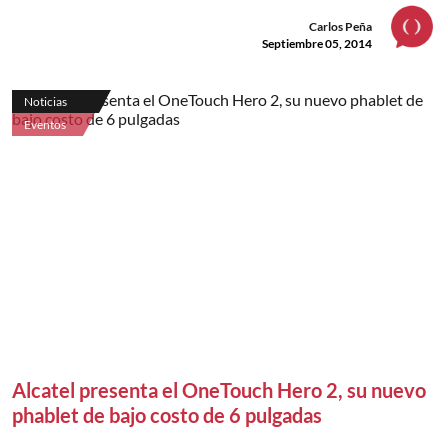
Carlos Peña
Septiembre 05, 2014
Noticias
Eventos
Alcatel presenta el OneTouch Hero 2, su nuevo
phablet de bajo costo de 6 pulgadas