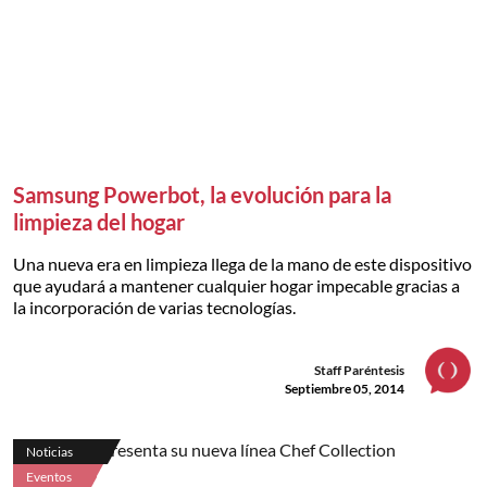
Samsung Powerbot, la evolución para la
limpieza del hogar
Una nueva era en limpieza llega de la mano de este dispositivo
que ayudará a mantener cualquier hogar impecable gracias a
la incorporación de varias tecnologías.
Staff Paréntesis
Septiembre 05, 2014
Noticias
Eventos