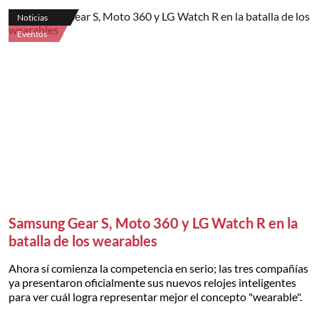
Noticias
Eventos
Samsung Gear S, Moto 360 y LG Watch R en la
batalla de los wearables
Ahora sí comienza la competencia en serio; las tres compañías
ya presentaron oficialmente sus nuevos relojes inteligentes
para ver cuál logra representar mejor el concepto "wearable".