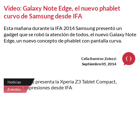
Video: Galaxy Note Edge, el nuevo phablet
curvo de Samsung desde IFA
Esta mañana durante la IFA 2014 Samsung presentó un
gadget que se robó la atención de todos, el nuevo Galaxy Note
Edge, un nuevo concepto de phablet con pantalla curva.
Celia Ramírez Zolezzi
Septiembre 05, 2014
Noticias
Eventos