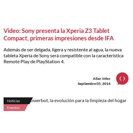
Video: Sony presenta la Xperia Z3 Tablet
Compact, primeras impresiones desde IFA
Además de ser delgada, ligera y resistente al agua, la nueva
tableta Xperia de Sony será compatible con la característica
Remote Play de PlayStation 4.
Allan Vélez
Septiembre 05, 2014
Noticias
Eventos