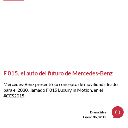
F 015, el auto del futuro de Mercedes-Benz
Mercedes-Benz presentó su concepto de movilidad ideado
para el 2030, llamado F 015 Luxury in Motion, en el
#CES2015.
Diana Silva
Enero 06, 2015