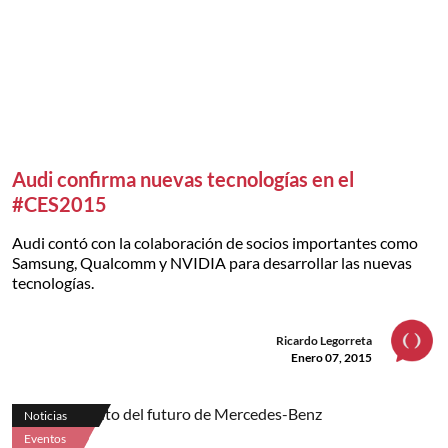
Audi confirma nuevas tecnologías en el
#CES2015
Audi contó con la colaboración de socios importantes como
Samsung, Qualcomm y NVIDIA para desarrollar las nuevas
tecnologías.
Ricardo Legorreta
Enero 07, 2015
Noticias
Eventos