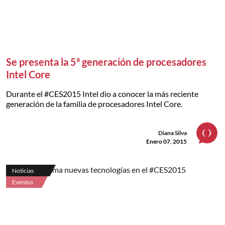
Se presenta la 5ª generación de procesadores
Intel Core
Durante el #CES2015 Intel dio a conocer la más reciente
generación de la familia de procesadores Intel Core.
Diana Silva
Enero 07, 2015
Noticias
Eventos