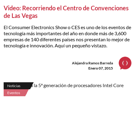
Video: Recorriendo el Centro de Convenciones
de Las Vegas
El Consumer Electronics Show o CES es uno de los eventos de
tecnología más importantes del año en donde más de 3,600
empresas de 140 diferentes países nos presentan lo mejor de
tecnología e innovación. Aquí un pequeño vistazo.
Alejandra Ramos Barreda
Enero 07, 2015
Noticias
Eventos