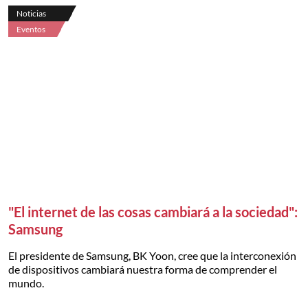
Noticias
Eventos
"El internet de las cosas cambiará a la sociedad":
Samsung
El presidente de Samsung, BK Yoon, cree que la interconexión
de dispositivos cambiará nuestra forma de comprender el
mundo.