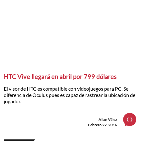
HTC Vive llegará en abril por 799 dólares
El visor de HTC es compatible con videojuegos para PC. Se
diferencia de Oculus pues es capaz de rastrear la ubicación del
jugador.
Allan Vélez
Febrero 22, 2016