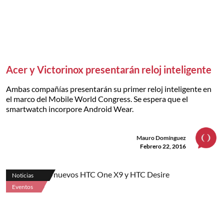
Acer y Victorinox presentarán reloj inteligente
Ambas compañías presentarán su primer reloj inteligente en
el marco del Mobile World Congress. Se espera que el
smartwatch incorpore Android Wear.
Mauro Domínguez
Febrero 22, 2016
Noticias
Eventos