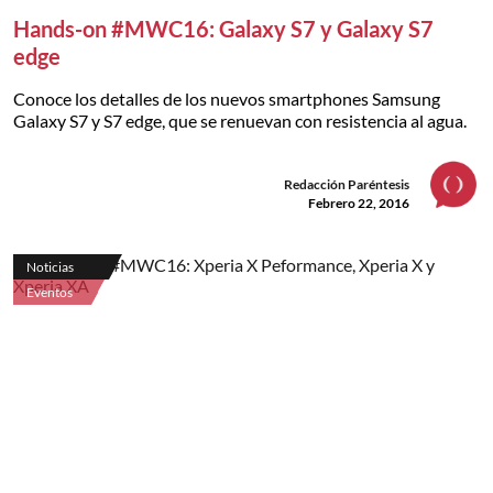
Hands-on #MWC16: Galaxy S7 y Galaxy S7
edge
Conoce los detalles de los nuevos smartphones Samsung
Galaxy S7 y S7 edge, que se renuevan con resistencia al agua.
Redacción Paréntesis
Febrero 22, 2016
Noticias
Eventos