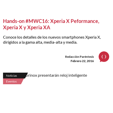
Hands-on #MWC16: Xperia X Peformance,
Xperia X y Xperia XA
Conoce los detalles de los nuevos smartphones Xperia X,
dirigidos a la gama alta, media-alta y media.
Redacción Paréntesis
Febrero 22, 2016
Noticias
Eventos