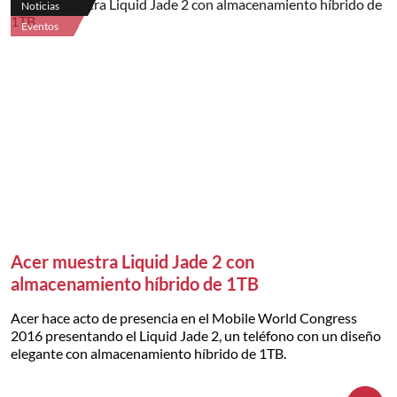
Noticias
Eventos
Acer muestra Liquid Jade 2 con
almacenamiento híbrido de 1TB
Acer hace acto de presencia en el Mobile World Congress
2016 presentando el Liquid Jade 2, un teléfono con un diseño
elegante con almacenamiento híbrido de 1TB.