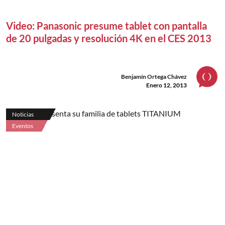
Video: Panasonic presume tablet con pantalla
de 20 pulgadas y resolución 4K en el CES 2013
Benjamín Ortega Chávez
Enero 12, 2013
Noticias
Eventos