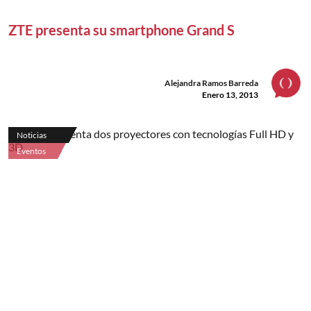
ZTE presenta su smartphone Grand S
Alejandra Ramos Barreda
Enero 13, 2013
Noticias
Eventos