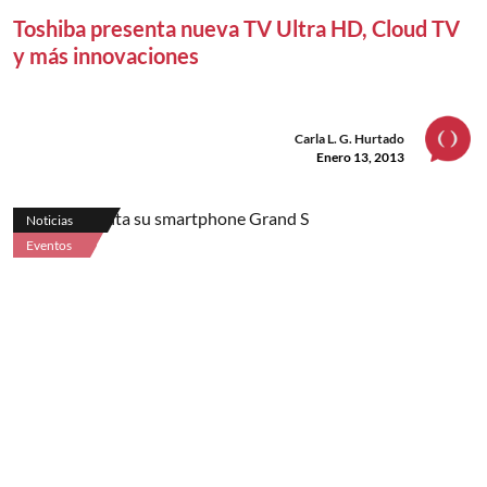
Toshiba presenta nueva TV Ultra HD, Cloud TV
y más innovaciones
Carla L. G. Hurtado
Enero 13, 2013
Noticias
Eventos