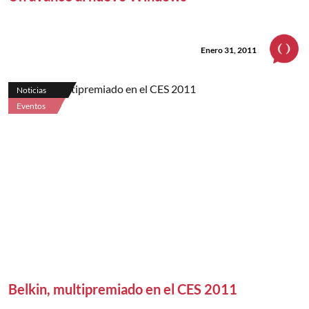
Enero 31, 2011
Noticias
Eventos
Belkin, multipremiado en el CES 2011