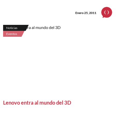
Enero 25, 2011
Noticias
Eventos
Lenovo entra al mundo del 3D