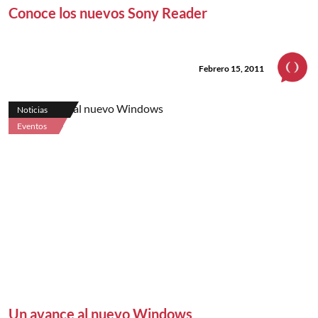
Conoce los nuevos Sony Reader
Febrero 15, 2011
Noticias
Eventos
Un avance al nuevo Windows