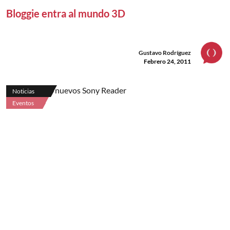
Bloggie entra al mundo 3D
Gustavo Rodríguez
Febrero 24, 2011
Noticias
Eventos