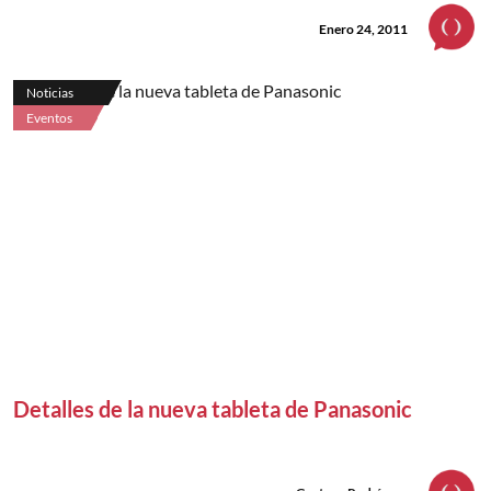
Enero 24, 2011
Noticias
Eventos
Detalles de la nueva tableta de Panasonic