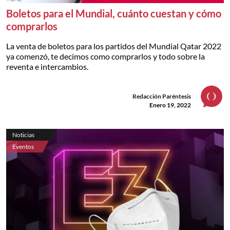
Boletos para el Mundial, cuánto cuestan y cómo
comprarlos
La venta de boletos para los partidos del Mundial Qatar 2022
ya comenzó, te decimos como comprarlos y todo sobre la
reventa e intercambios.
Redacción Paréntesis
Enero 19, 2022
Noticias
Eventos