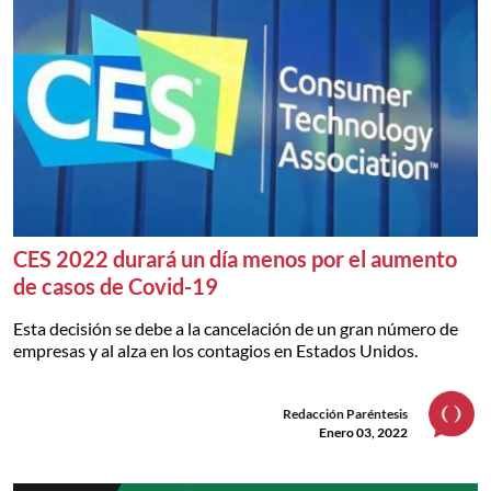
CES 2022 durará un día menos por el aumento
de casos de Covid-19
Esta decisión se debe a la cancelación de un gran número de
empresas y al alza en los contagios en Estados Unidos.
Redacción Paréntesis
Enero 03, 2022