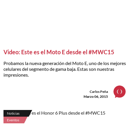
Video: Este es el Moto E desde el #MWC15
Probamos la nueva generación del Moto E, uno de los mejores
celulares del segmento de gama baja. Estas son nuestras
impresiones.
Carlos Peña
Marzo 06, 2015
Noticias
Eventos