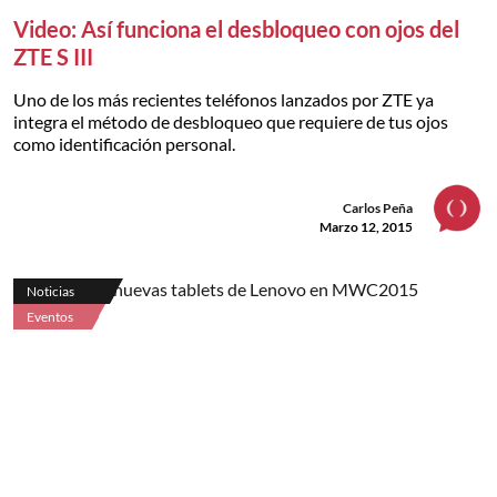
Video: Así funciona el desbloqueo con ojos del
ZTE S III
Uno de los más recientes teléfonos lanzados por ZTE ya
integra el método de desbloqueo que requiere de tus ojos
como identificación personal.
Carlos Peña
Marzo 12, 2015
Noticias
Eventos