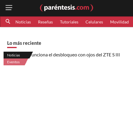
Noticias
Reseñas
Tutoriales
Celulares
Movilidad
Lo más reciente
Noticias
Eventos