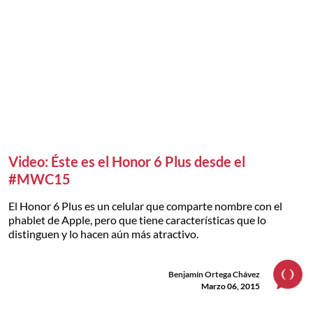
Video: Éste es el Honor 6 Plus desde el
#MWC15
El Honor 6 Plus es un celular que comparte nombre con el
phablet de Apple, pero que tiene características que lo
distinguen y lo hacen aún más atractivo.
Benjamín Ortega Chávez
Marzo 06, 2015