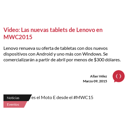
Video: Las nuevas tablets de Lenovo en
MWC2015
Lenovo renueva su oferta de tabletas con dos nuevos
dispositivos con Android y uno más con Windows. Se
comercializarán a partir de abril por menos de $300 dólares.
Allan Vélez
Marzo 09, 2015
Noticias
Eventos