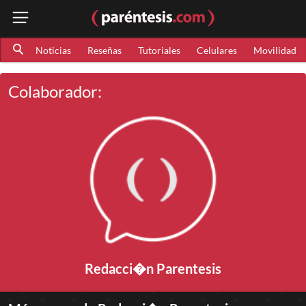
Noticias
Reseñas
Tutoriales
Celulares
Movilidad
Colaborador:
Redacci�n Parentesis