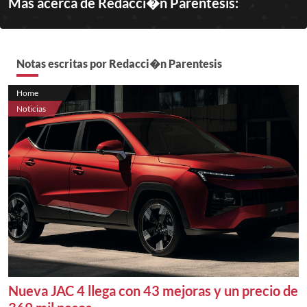
Más acerca de Redacci�n Parentesis:
Notas escritas por Redacci�n Parentesis
Home
Noticias
Nueva JAC 4 llega con 43 mejoras y un precio de