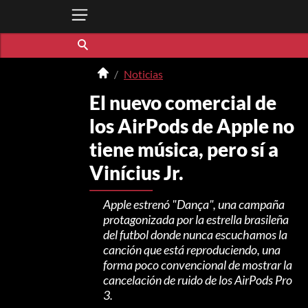
Noticias
El nuevo comercial de
los AirPods de Apple no
tiene música, pero sí a
Vinícius Jr.
Apple estrenó "Dança", una campaña
protagonizada por la estrella brasileña
del futbol donde nunca escuchamos la
canción que está reproduciendo, una
forma poco convencional de mostrar la
cancelación de ruido de los AirPods Pro
3.