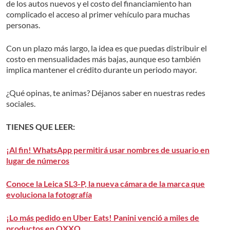
de los autos nuevos y el costo del financiamiento han
complicado el acceso al primer vehículo para muchas
personas.
Con un plazo más largo, la idea es que puedas distribuir el
costo en mensualidades más bajas, aunque eso también
implica mantener el crédito durante un periodo mayor.
¿Qué opinas, te animas? Déjanos saber en nuestras redes
sociales.
TIENES QUE LEER:
¡Al fin! WhatsApp permitirá usar nombres de usuario en
lugar de números
Conoce la Leica SL3-P, la nueva cámara de la marca que
evoluciona la fotografía
¡Lo más pedido en Uber Eats! Panini venció a miles de
productos en OXXO