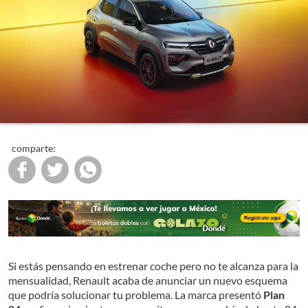
comparte:
Si estás pensando en estrenar coche pero no te alcanza para la
mensualidad, Renault acaba de anunciar un nuevo esquema
que podría solucionar tu problema. La marca presentó
Plan