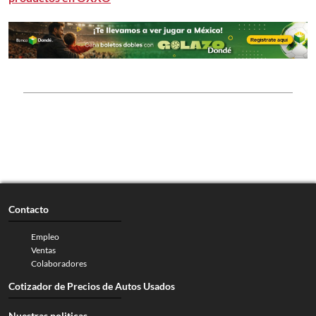
Contacto
Empleo
Ventas
Colaboradores
Cotizador de Precios de Autos Usados
Nuestras politicas