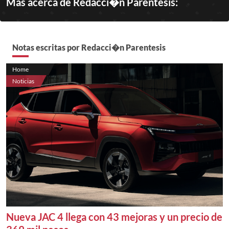
Más acerca de Redacci�n Parentesis:
Notas escritas por Redacci�n Parentesis
Home
Noticias
Nueva JAC 4 llega con 43 mejoras y un precio de