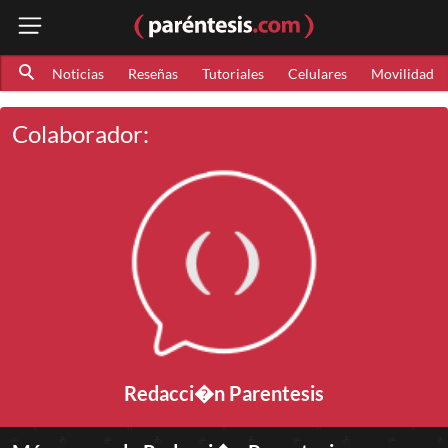
Noticias
Reseñas
Tutoriales
Celulares
Movilidad
Colaborador:
Redacci�n Parentesis