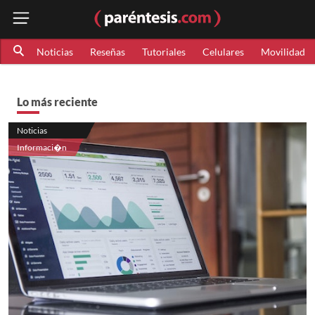
Noticias
Reseñas
Tutoriales
Celulares
Movilidad
Lo más reciente
Noticias
Informaci�n