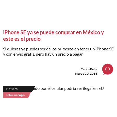
iPhone SE ya se puede comprar en México y
este es el precio
Si quieres ya puedes ser de los primeros en tener un iPhone SE
y con envío gratis, pero hay un precio a pagar.
Carlos Peña
Marzo 30, 2016
Noticias
Informaci�n