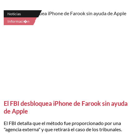
Noticias
Informaci�n
El FBI desbloquea iPhone de Farook sin ayuda
de Apple
El FBI detalla que el método fue proporcionado por una
"agencia externa" y que retirará el caso de los tribunales.