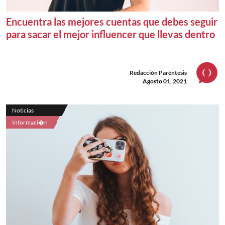
Encuentra las mejores cuentas que debes seguir
para sacar el mejor influencer que llevas dentro
Redacción Paréntesis
Agosto 01, 2021
Noticias
Informaci�n