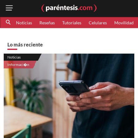
Noticias
Reseñas
Tutoriales
Celulares
Movilidad
Lo más reciente
Noticias
Informaci�n