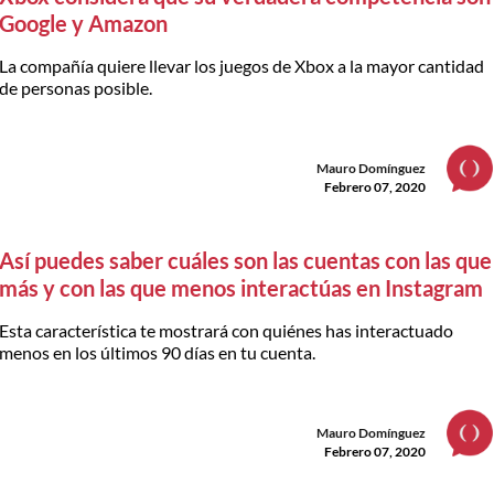
Google y Amazon
La compañía quiere llevar los juegos de Xbox a la mayor cantidad
de personas posible.
Mauro Domínguez
Febrero 07, 2020
Así puedes saber cuáles son las cuentas con las que
más y con las que menos interactúas en Instagram
Esta característica te mostrará con quiénes has interactuado
menos en los últimos 90 días en tu cuenta.
Mauro Domínguez
Febrero 07, 2020