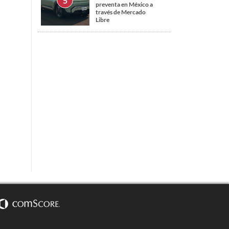
preventa en México a
través de Mercado
Libre