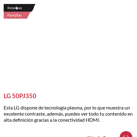
Rese�as
Pantallas
LG 50PJ350
Esta LG dispone de tecnología plasma, por lo que muestra un
excelente contraste, además, puedes ver todo tu contenido en
alta definición gracias a la conectividad HDMI.