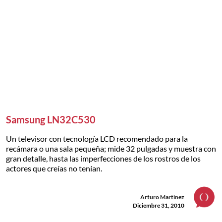
Samsung LN32C530
Un televisor con tecnología LCD recomendado para la
recámara o una sala pequeña; mide 32 pulgadas y muestra con
gran detalle, hasta las imperfecciones de los rostros de los
actores que creías no tenían.
Arturo Martinez
Diciembre 31, 2010