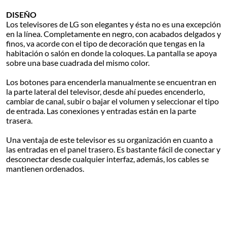
DISEÑO
Los televisores de LG son elegantes y ésta no es una excepción
en la línea. Completamente en negro, con acabados delgados y
finos, va acorde con el tipo de decoración que tengas en la
habitación o salón en donde la coloques. La pantalla se apoya
sobre una base cuadrada del mismo color.
Los botones para encenderla manualmente se encuentran en
la parte lateral del televisor, desde ahí puedes encenderlo,
cambiar de canal, subir o bajar el volumen y seleccionar el tipo
de entrada. Las conexiones y entradas están en la parte
trasera.
Una ventaja de este televisor es su organización en cuanto a
las entradas en el panel trasero. Es bastante fácil de conectar y
desconectar desde cualquier interfaz, además, los cables se
mantienen ordenados.