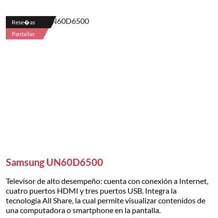
Rese�as
Pantallas
Samsung UN60D6500
Televisor de alto desempeño: cuenta con conexión a Internet,
cuatro puertos HDMI y tres puertos USB. Integra la
tecnología All Share, la cual permite visualizar contenidos de
una computadora o smartphone en la pantalla.