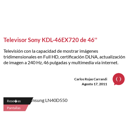
Televisor Sony KDL-46EX720 de 46''
Televisión con la capacidad de mostrar imágenes
tridimensionales en Full HD, certificación DLNA, actualización
de imagen a 240 Hz, 46 pulgadas y multimedia vía internet.
Carlos Rojas Carrandi
Agosto 17, 2011
Rese�as
Pantallas