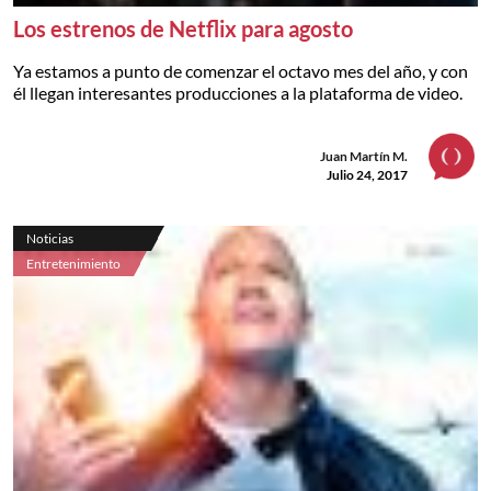
Los estrenos de Netflix para agosto
Ya estamos a punto de comenzar el octavo mes del año, y con
él llegan interesantes producciones a la plataforma de video.
Juan Martín M.
Julio 24, 2017
Noticias
Entretenimiento