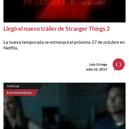
Llegó el nuevo tráiler de Stranger Things 2
La nueva temporada se estrenará el próximo 27 de octubre en
Netflix.
Lalo Ortega
Julio 22, 2017
Noticias
Entretenimiento