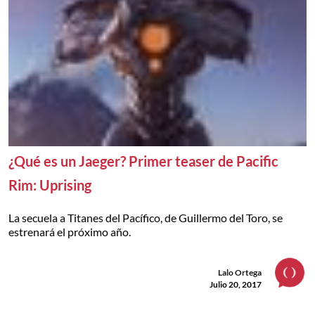
¿Qué es un Jaeger? Primer teaser de Pacific
Rim: Uprising
La secuela a Titanes del Pacífico, de Guillermo del Toro, se
estrenará el próximo año.
Lalo Ortega
Julio 20, 2017