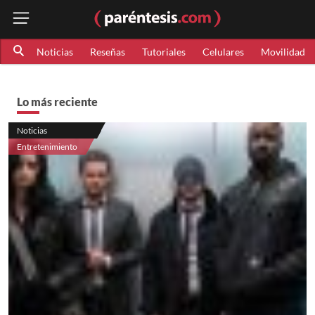
Noticias
Reseñas
Tutoriales
Celulares
Movilidad
Lo más reciente
Noticias
Entretenimiento