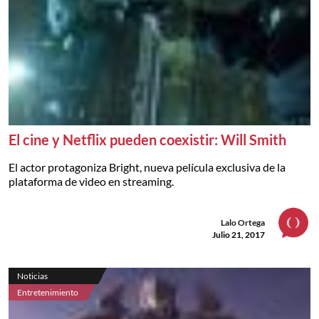
El cine y Netflix pueden coexistir: Will Smith
El actor protagoniza Bright, nueva película exclusiva de la
plataforma de video en streaming.
Lalo Ortega
Julio 21, 2017
Noticias
Entretenimiento