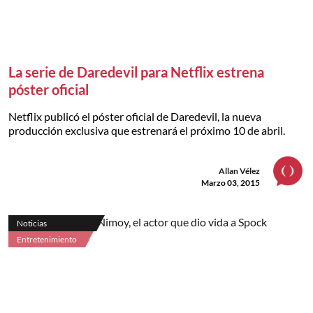
La serie de Daredevil para Netflix estrena
póster oficial
Netflix publicó el póster oficial de Daredevil, la nueva
producción exclusiva que estrenará el próximo 10 de abril.
Allan Vélez
Marzo 03, 2015
Noticias
Entretenimiento