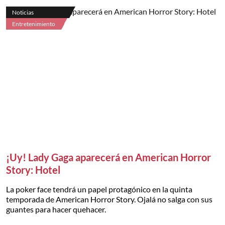
Noticias
Entretenimiento
¡Uy! Lady Gaga aparecerá en American Horror
Story: Hotel
La poker face tendrá un papel protagónico en la quinta
temporada de American Horror Story. Ojalá no salga con sus
guantes para hacer quehacer.