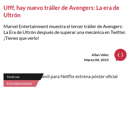
Ufff, hay nuevo tráiler de Avengers: La era de
Ultrón
Marvel Entertainment muestra el tercer tráiler de Avengers:
La Era de Ultrón después de superar una mecánica en Twitter.
¡Tienes que verlo!
Allan Vélez
Marzo 04, 2015
Noticias
Entretenimiento