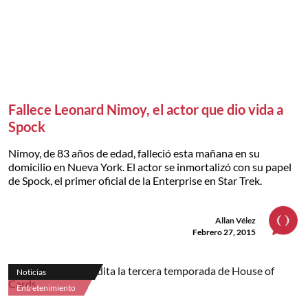
Fallece Leonard Nimoy, el actor que dio vida a
Spock
Nimoy, de 83 años de edad, falleció esta mañana en su
domicilio en Nueva York. El actor se inmortalizó con su papel
de Spock, el primer oficial de la Enterprise en Star Trek.
Allan Vélez
Febrero 27, 2015
Noticias
Entretenimiento