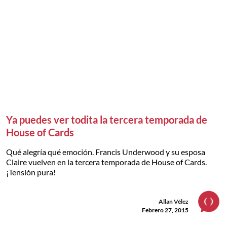
Ya puedes ver todita la tercera temporada de
House of Cards
Qué alegría qué emoción. Francis Underwood y su esposa
Claire vuelven en la tercera temporada de House of Cards.
¡Tensión pura!
Allan Vélez
Febrero 27, 2015