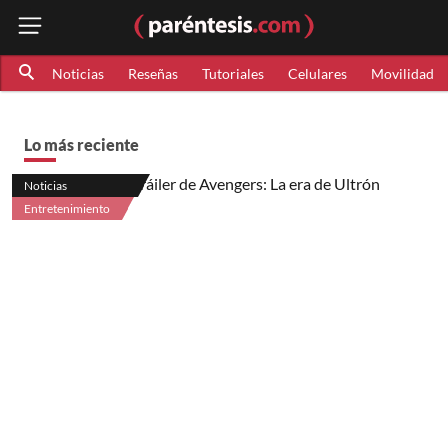
Noticias
Reseñas
Tutoriales
Celulares
Movilidad
Lo más reciente
Noticias
Entretenimiento