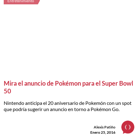
Entretenimiento
Mira el anuncio de Pokémon para el Super Bowl
50
Nintendo anticipa el 20 aniversario de Pokemón con un spot
que podría sugerir un anuncio en torno a Pokémon Go.
Alexis Patiño
Enero 25, 2016