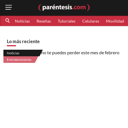
Noticias
Reseñas
Tutoriales
Celulares
Movilidad
Lo más reciente
Noticias
Entretenimiento