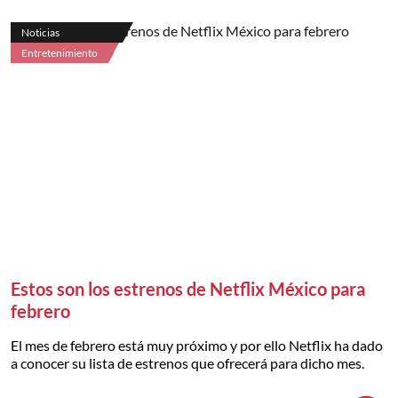
Noticias
Entretenimiento
Estos son los estrenos de Netflix México para
febrero
El mes de febrero está muy próximo y por ello Netflix ha dado
a conocer su lista de estrenos que ofrecerá para dicho mes.