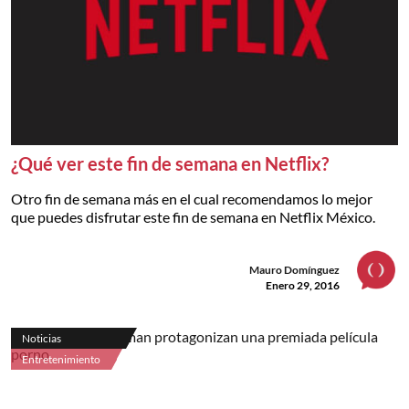
¿Qué ver este fin de semana en Netflix?
Otro fin de semana más en el cual recomendamos lo mejor
que puedes disfrutar este fin de semana en Netflix México.
Mauro Domínguez
Enero 29, 2016
Noticias
Entretenimiento