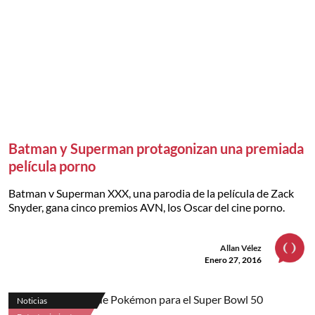
Batman y Superman protagonizan una premiada
película porno
Batman v Superman XXX, una parodia de la película de Zack
Snyder, gana cinco premios AVN, los Oscar del cine porno.
Allan Vélez
Enero 27, 2016
Noticias