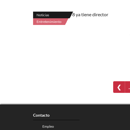
Noticias
Entretenimiento
❮
Contacto
Empleo