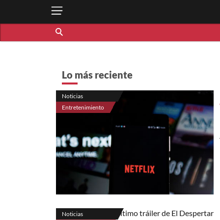
Lo más reciente
Noticias
Entretenimiento
Noticias