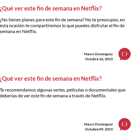
¿Qué ver este fin de semana en Netflix?
¿No tienes planes para este fin de semana? No te preocupes, en
esta ocasión te compartiremos lo que puedes disfrutar el fin de
semana en Netflix.
Mauro Domínguez
Octubre 16, 2015
¿Qué ver este fin de semana en Netflix?
Te recomendamos algunas series, películas o documentales que
deberías de ver este fin de semana a través de Netflix.
Mauro Domínguez
Octubre 09, 2015