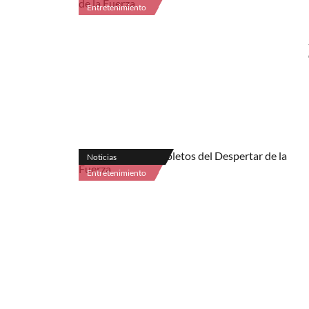
Entretenimiento
Noticias
Entretenimiento