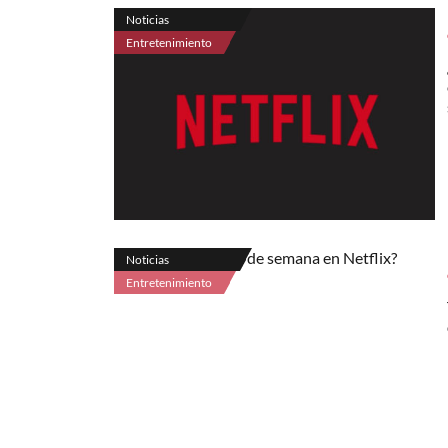
Noticias
Entretenimiento
Noticias
Entretenimiento