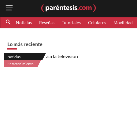
Noticias
Reseñas
Tutoriales
Celulares
Movilidad
Lo más reciente
Noticias
Entretenimiento