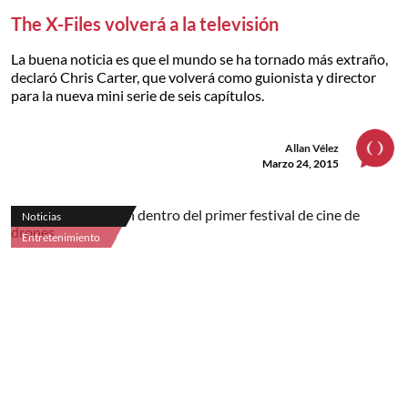
The X-Files volverá a la televisión
La buena noticia es que el mundo se ha tornado más extraño,
declaró Chris Carter, que volverá como guionista y director
para la nueva mini serie de seis capítulos.
Allan Vélez
Marzo 24, 2015
Noticias
Entretenimiento