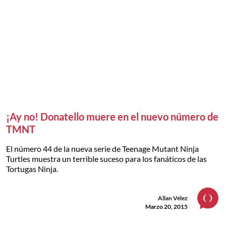
¡Ay no! Donatello muere en el nuevo número de
TMNT
El número 44 de la nueva serie de Teenage Mutant Ninja
Turtles muestra un terrible suceso para los fanáticos de las
Tortugas Ninja.
Allan Vélez
Marzo 20, 2015