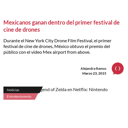
Mexicanos ganan dentro del primer festival de
cine de drones
Durante el New York City Drone Film Festival, el primer
festival de cine de drones, México obtuvo el premio del
público con el video Mex airport from above.
Alejandra Ramos
Marzo 23, 2015
Noticias
Entretenimiento