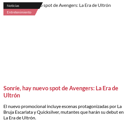
Noticias
Entretenimiento
Sonríe, hay nuevo spot de Avengers: La Era de
Ultrón
El nuevo promocional incluye escenas protagonizadas por La
Bruja Escarlata y Quicksilver, mutantes que harán su debut en
La Era de Ultrón.