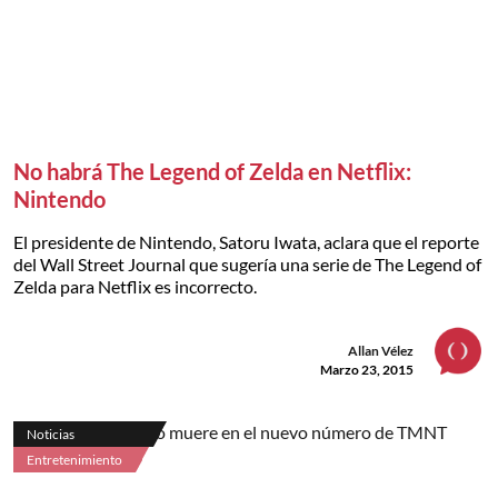
No habrá The Legend of Zelda en Netflix:
Nintendo
El presidente de Nintendo, Satoru Iwata, aclara que el reporte
del Wall Street Journal que sugería una serie de The Legend of
Zelda para Netflix es incorrecto.
Allan Vélez
Marzo 23, 2015
Noticias
Entretenimiento