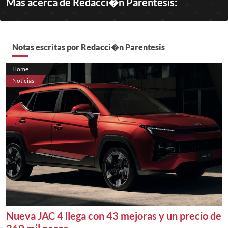
Más acerca de Redacci�n Parentesis:
Notas escritas por Redacci�n Parentesis
Home
Noticias
Nueva JAC 4 llega con 43 mejoras y un precio de