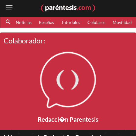
Noticias
Reseñas
Tutoriales
Celulares
Movilidad
Colaborador:
Redacci�n Parentesis