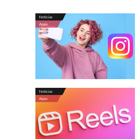
Noticias
Apps
Noticias
Apps