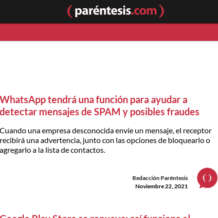
WhatsApp tendrá una función para ayudar a
detectar mensajes de SPAM y posibles fraudes
Cuando una empresa desconocida envíe un mensaje, el receptor
recibirá una advertencia, junto con las opciones de bloquearlo o
agregarlo a la lista de contactos.
Redacción Paréntesis
Noviembre 22, 2021