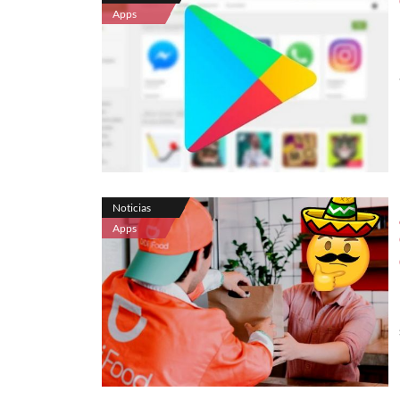
Apps
Noticias
Apps