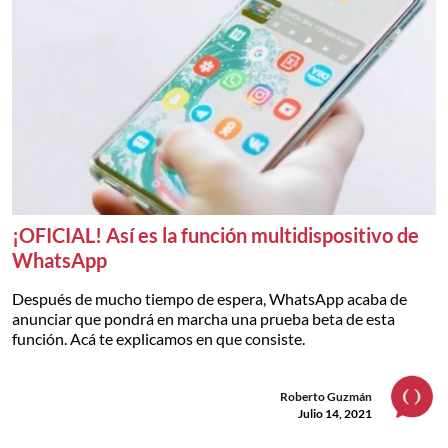
¡OFICIAL! Así es la función multidispositivo de
WhatsApp
Después de mucho tiempo de espera, WhatsApp acaba de
anunciar que pondrá en marcha una prueba beta de esta
función. Acá te explicamos en que consiste.
Roberto Guzmán
Julio 14, 2021