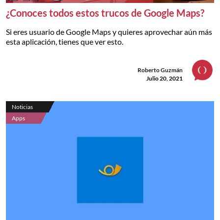
¿Conoces todos estos trucos de Google Maps?
Si eres usuario de Google Maps y quieres aprovechar aún más
esta aplicación, tienes que ver esto.
Roberto Guzmán
Julio 20, 2021
Noticias
Apps