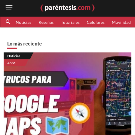
Noticias
Reseñas
Tutoriales
Celulares
Movilidad
Lo más reciente
Noticias
Apps