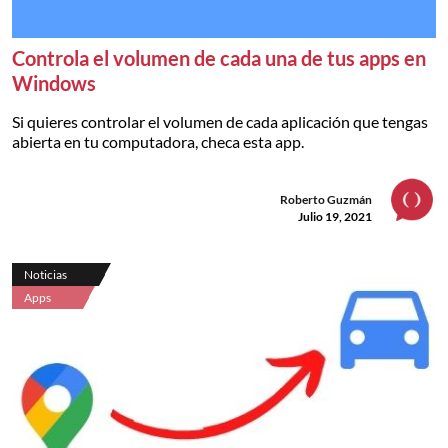
Controla el volumen de cada una de tus apps en
Windows
Si quieres controlar el volumen de cada aplicación que tengas
abierta en tu computadora, checa esta app.
Roberto Guzmán
Julio 19, 2021
Noticias
Apps