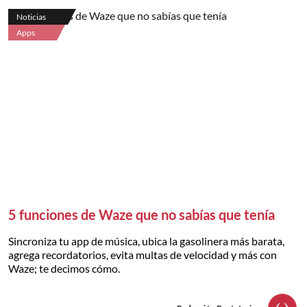
Noticias
Apps
5 funciones de Waze que no sabías que tenía
Sincroniza tu app de música, ubica la gasolinera más barata,
agrega recordatorios, evita multas de velocidad y más con
Waze; te decimos cómo.