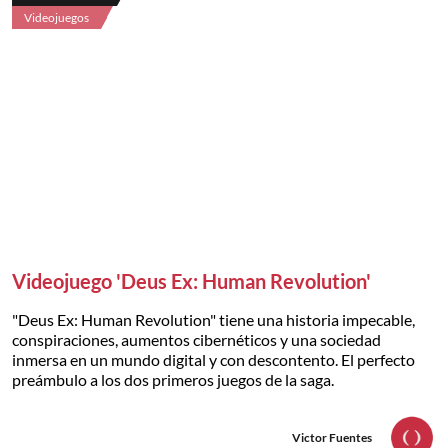
Videojuegos
Videojuego 'Deus Ex: Human Revolution'
"Deus Ex: Human Revolution" tiene una historia impecable,
conspiraciones, aumentos cibernéticos y una sociedad
inmersa en un mundo digital y con descontento. El perfecto
preámbulo a los dos primeros juegos de la saga.
Victor Fuentes