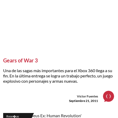
Gears of War 3
Una de las sagas más importantes para el Xbox 360 llega a su
fin. En la última entrega se logra un trabajo perfecto, un juego
explosivo con personajes y armas nuevas.
Víctor Fuentes
Septiembre 21, 2011
Rese�as