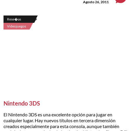
Agosto 26, 2011
Rese�as
Videojuegos
Nintendo 3DS
El Nintendo 3DS es una excelente opción para jugar en
cualquier lugar. Hay nuevos títulos en tercera dimensión
creados especialmente para esta consola, aunque también