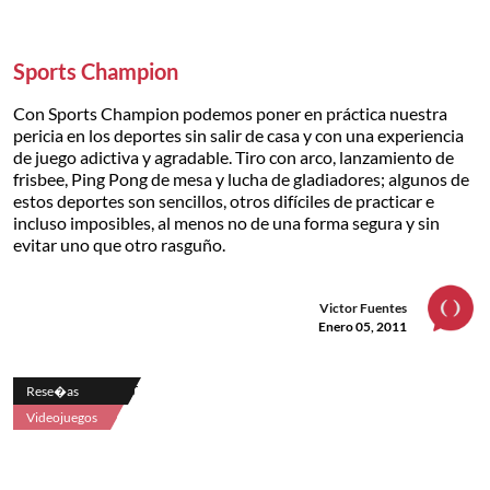
Sports Champion
Con Sports Champion podemos poner en práctica nuestra
pericia en los deportes sin salir de casa y con una experiencia
de juego adictiva y agradable. Tiro con arco, lanzamiento de
frisbee, Ping Pong de mesa y lucha de gladiadores; algunos de
estos deportes son sencillos, otros difíciles de practicar e
incluso imposibles, al menos no de una forma segura y sin
evitar uno que otro rasguño.
Victor Fuentes
Enero 05, 2011
Rese�as
Videojuegos