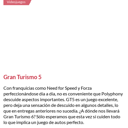
Videojuegos
Gran Turismo 5
Con franquicias como Need for Speed y Forza
perfeccionándose día a día, no es conveniente que Polyphony
descuide aspectos importantes. GT5 es un juego excelente,
pero deja una sensación de descuido en algunos detalles, lo
que en entregas anteriores no sucedía. ¿A dónde nos llevará
Gran Turismo 6? Sólo esperamos que esta vez sí cuiden todo
lo que implica un juego de autos perfecto.