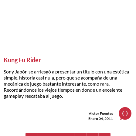
Kung Fu Rider
Sony Japón se arriesgó a presentar un título con una estética
simple, historia casi nula, pero que se acompaña de una
mecánica de juego bastante interesante, como rara.
Recordándonos los viejos tiempos en donde un excelente
gameplay rescataba al juego.
Victor Fuentes
Enero 04, 2011