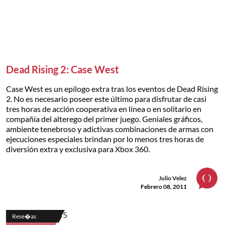
Dead Rising 2: Case West
Case West es un epílogo extra tras los eventos de Dead Rising
2. No es necesario poseer este último para disfrutar de casi
tres horas de acción cooperativa en línea o en solitario en
compañía del alterego del primer juego. Geniales gráficos,
ambiente tenebroso y adictivas combinaciones de armas con
ejecuciones especiales brindan por lo menos tres horas de
diversión extra y exclusiva para Xbox 360.
Julio Velez
Febrero 08, 2011
Rese�as