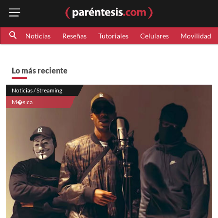
Noticias
Reseñas
Tutoriales
Celulares
Movilidad
Lo más reciente
Noticias / Streaming
M�sica