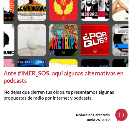
Ante #IMER_SOS, aquí algunas alternativas en
podcasts
No dejes que cierren tus oídos, te presentamos algunas
propuestas de radio por internet y podcasts.
Redacción Paréntesis
Junio 26, 2019