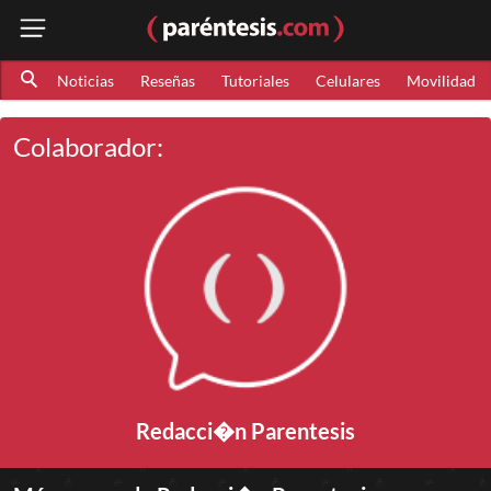
Noticias
Reseñas
Tutoriales
Celulares
Movilidad
Colaborador:
Redacci�n Parentesis