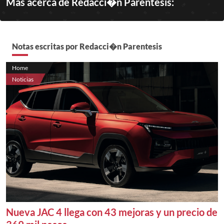
Más acerca de Redacci�n Parentesis:
Notas escritas por Redacci�n Parentesis
Home
Noticias
Nueva JAC 4 llega con 43 mejoras y un precio de