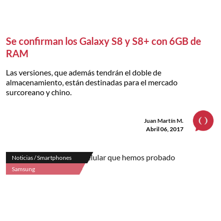
Se confirman los Galaxy S8 y S8+ con 6GB de
RAM
Las versiones, que además tendrán el doble de
almacenamiento, están destinadas para el mercado
surcoreano y chino.
Juan Martín M.
Abril 06, 2017
Noticias / Smartphones
Samsung