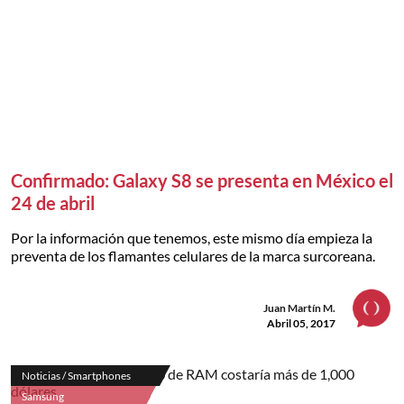
Confirmado: Galaxy S8 se presenta en México el
24 de abril
Por la información que tenemos, este mismo día empieza la
preventa de los flamantes celulares de la marca surcoreana.
Juan Martín M.
Abril 05, 2017
Noticias / Smartphones
Samsung