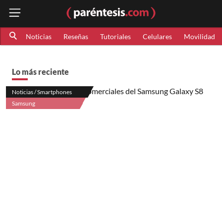
Noticias
Reseñas
Tutoriales
Celulares
Movilidad
Lo más reciente
Noticias / Smartphones
Samsung