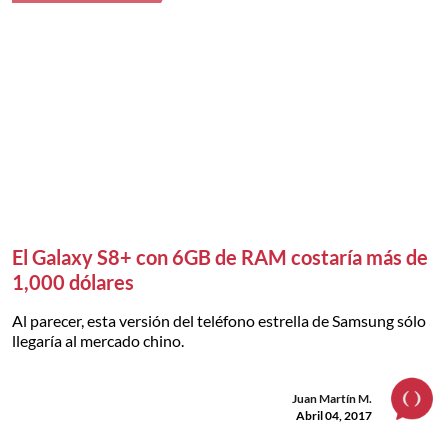
El Galaxy S8+ con 6GB de RAM costaría más de
1,000 dólares
Al parecer, esta versión del teléfono estrella de Samsung sólo
llegaría al mercado chino.
Juan Martín M.
Abril 04, 2017