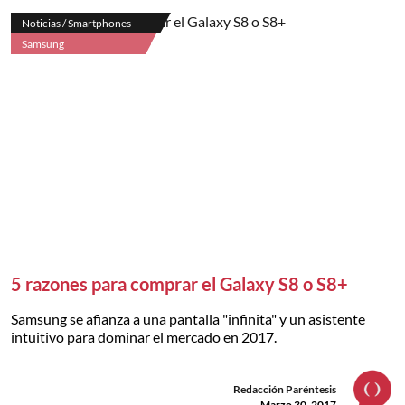
Noticias / Smartphones
Samsung
5 razones para comprar el Galaxy S8 o S8+
Samsung se afianza a una pantalla "infinita" y un asistente
intuitivo para dominar el mercado en 2017.
Redacción Paréntesis
Marzo 30, 2017