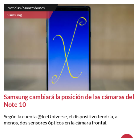
Noticias / Smartphones
Samsung
Samsung cambiará la posición de las cámaras del
Note 10
Según la cuenta @IceUniverse, el dispositivo tendría, al
menos, dos sensores ópticos en la cámara frontal.