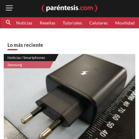
Noticias
Reseñas
Tutoriales
Celulares
Movilidad
Lo más reciente
Noticias / Smartphones
Samsung