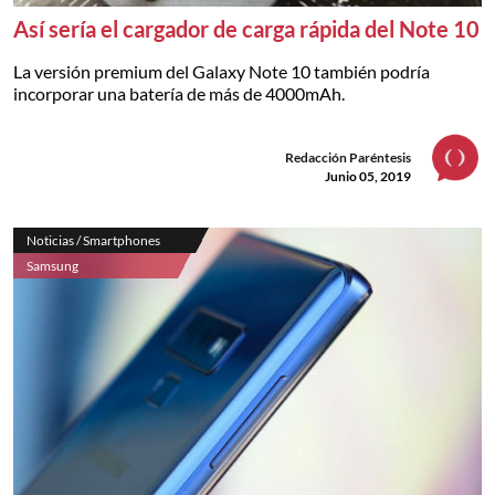
Así sería el cargador de carga rápida del Note 10
La versión premium del Galaxy Note 10 también podría
incorporar una batería de más de 4000mAh.
Redacción Paréntesis
Junio 05, 2019
Noticias / Smartphones
Samsung