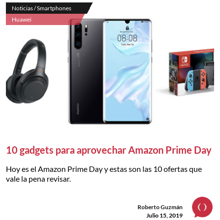
Noticias / Smartphones
Huawei
10 gadgets para aprovechar Amazon Prime Day
Hoy es el Amazon Prime Day y estas son las 10 ofertas que
vale la pena revisar.
Roberto Guzmán
Julio 15, 2019