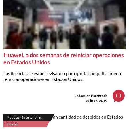
Huawei, a dos semanas de reiniciar operaciones
en Estados Unidos
Las licencias se están revisando para que la compañía pueda
reiniciar operaciones en Estados Unidos.
Redacción Paréntesis
Julio 16, 2019
Noticias / Smartphones
Huawei