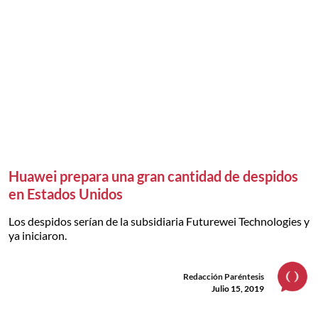
Huawei prepara una gran cantidad de despidos
en Estados Unidos
Los despidos serían de la subsidiaria Futurewei Technologies y
ya iniciaron.
Redacción Paréntesis
Julio 15, 2019