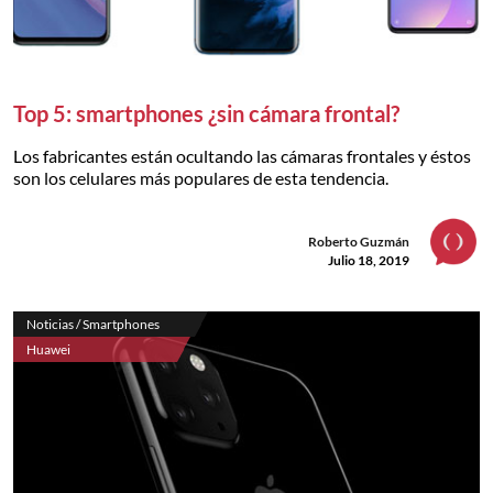
Top 5: smartphones ¿sin cámara frontal?
Los fabricantes están ocultando las cámaras frontales y éstos
son los celulares más populares de esta tendencia.
Roberto Guzmán
Julio 18, 2019
Noticias / Smartphones
Huawei