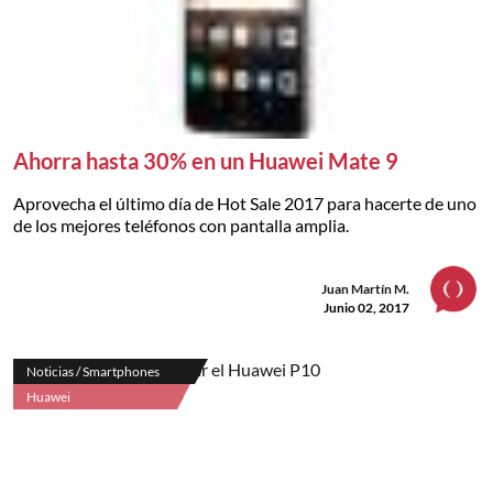
Ahorra hasta 30% en un Huawei Mate 9
Aprovecha el último día de Hot Sale 2017 para hacerte de uno
de los mejores teléfonos con pantalla amplia.
Juan Martín M.
Junio 02, 2017
Noticias / Smartphones
Huawei