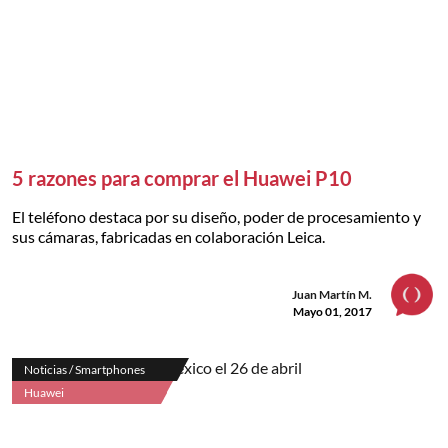
5 razones para comprar el Huawei P10
El teléfono destaca por su diseño, poder de procesamiento y
sus cámaras, fabricadas en colaboración Leica.
Juan Martín M.
Mayo 01, 2017
Noticias / Smartphones
Huawei