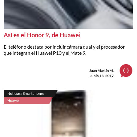
Así es el Honor 9, de Huawei
El teléfono destaca por incluir cámara dual y el procesador
que integran el Huawei P10 y el Mate 9.
Juan Martín M.
Junio 13, 2017
Noticias / Smartphones
Huawei