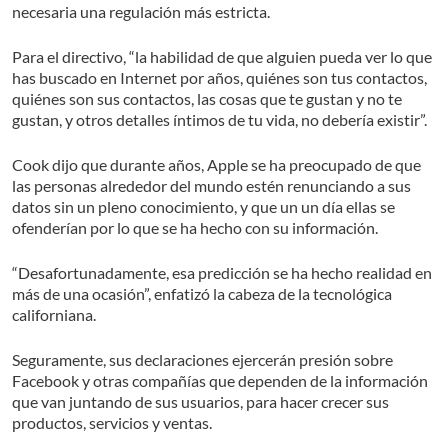
necesaria una regulación más estricta.
Para el directivo, “la habilidad de que alguien pueda ver lo que
has buscado en Internet por años, quiénes son tus contactos,
quiénes son sus contactos, las cosas que te gustan y no te
gustan, y otros detalles íntimos de tu vida, no debería existir”.
Cook dijo que durante años, Apple se ha preocupado de que
las personas alrededor del mundo estén renunciando a sus
datos sin un pleno conocimiento, y que un un día ellas se
ofenderían por lo que se ha hecho con su información.
“Desafortunadamente, esa predicción se ha hecho realidad en
más de una ocasión”, enfatizó la cabeza de la tecnológica
californiana.
Seguramente, sus declaraciones ejercerán presión sobre
Facebook y otras compañías que dependen de la información
que van juntando de sus usuarios, para hacer crecer sus
productos, servicios y ventas.