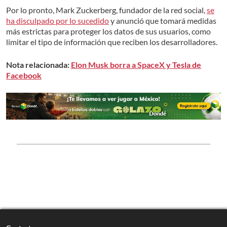
Por lo pronto, Mark Zuckerberg, fundador de la red social,
se
ha disculpado por lo sucedido
y anunció que tomará medidas
más estrictas para proteger los datos de sus usuarios, como
limitar el tipo de información que reciben los desarrolladores.
Nota relacionada:
Elon Musk borra a SpaceX y Tesla de
Facebook