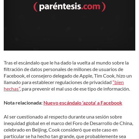
Tras el escándalo que le ha dado la vuelta al mundo sobre la
filtración de datos personales de millones de usuarios de
Facebook, el consejero delegado de Apple, Tim Cook, hizo un
llamado para establecer regulaciones de privacidad
“bien
hechas”
, para prevenir el mal uso de ese tipo de información.
Nota relacionada:
Nuevo escándalo 'azota' a Facebook
Al ser cuestionado al respecto durante una sesión sobre
inequidad global en el marco del Foro de Desarrollo de China,
celebrado en Beijing, Cook consideró que este caso en
particular se ha hecho tan grande, que probablemente sea