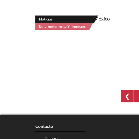
Noticias
Emprendimiento Y Negocios
❮
Contacto
Empleo