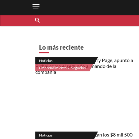
Lo más reciente
Noticias
Emprendimiento Y Negocios
Noticias