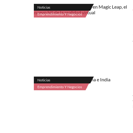
Noticias
Emprendimiento Y Negocios
Noticias
Emprendimiento Y Negocios