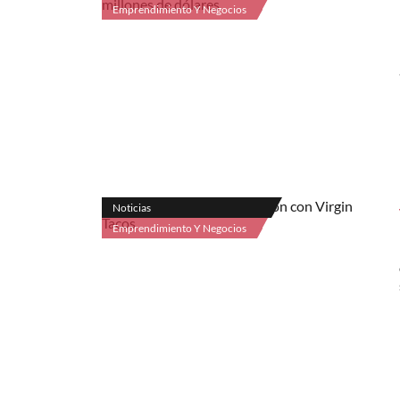
Emprendimiento Y Negocios
Noticias
Emprendimiento Y Negocios