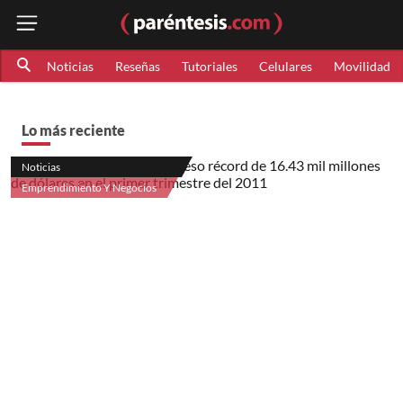
Noticias
Reseñas
Tutoriales
Celulares
Movilidad
Lo más reciente
Noticias
Emprendimiento Y Negocios