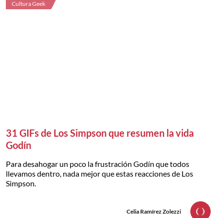
Cultura Geek
31 GIFs de Los Simpson que resumen la vida
Godín
Para desahogar un poco la frustración Godín que todos
llevamos dentro, nada mejor que estas reacciones de Los
Simpson.
Celia Ramírez Zolezzi