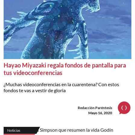
Hayao Miyazaki regala fondos de pantalla para
tus videoconferencias
¿Muchas videoconferencias en la cuarentena? Con estos
fondos te vas a vestir de gloria
Redacción Paréntesis
Mayo 16, 2020
Noticias