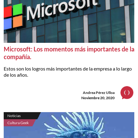
Microsoft: Los momentos más importantes de la
compañía.
Estos son los logros más importantes de la empresa a lo largo
de los años.
Andrea Pérez Ulloa
Noviembre 20, 2020
Noticias
Cultura Geek