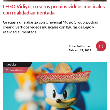
LEGO Vidiyo; crea tus propios videos musicales
con realidad aumentada
Gracias a una alianza con Universal Music Group, podrás
crear divertidos videos musicales con figuras de Lego y
realidad aumentada.
Roberto Guzmán
Febrero 17, 2021
Noticias
Cultura Geek